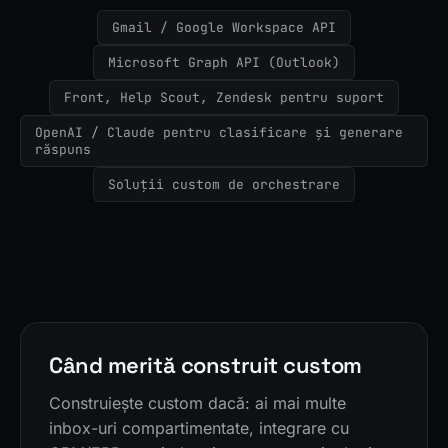
Gmail / Google Workspace API
Microsoft Graph API (Outlook)
Front, Help Scout, Zendesk pentru suport
OpenAI / Claude pentru clasificare și generare
răspuns
Soluții custom de orchestrare
Când merită construit custom
Construiește custom dacă: ai mai multe
inbox-uri compartimentate, integrare cu