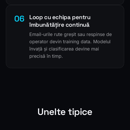
06
Loop cu echipa pentru
îmbunătățire continuă
Email-urile rute greșit sau respinse de
operator devin training data. Modelul
învață și clasificarea devine mai
precisă în timp.
Unelte tipice