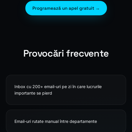
Programează un apel gratuit →
Provocări frecvente
Inbox cu 200+ email-uri pe zi în care lucrurile
importante se pierd
Email-uri rutate manual între departamente