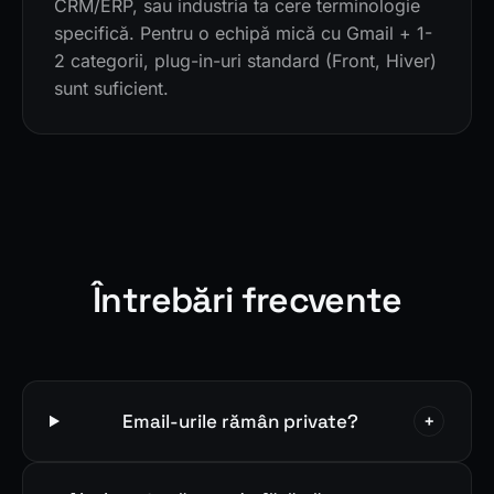
CRM/ERP, sau industria ta cere terminologie
specifică. Pentru o echipă mică cu Gmail + 1-
2 categorii, plug-in-uri standard (Front, Hiver)
sunt suficient.
Întrebări frecvente
Email-urile rămân private?
+