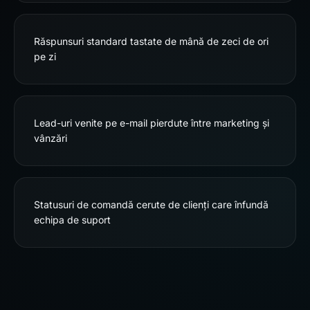
Răspunsuri standard tastate de mână de zeci de ori
pe zi
Lead-uri venite pe e-mail pierdute între marketing și
vânzări
Statusuri de comandă cerute de clienți care înfundă
echipa de suport